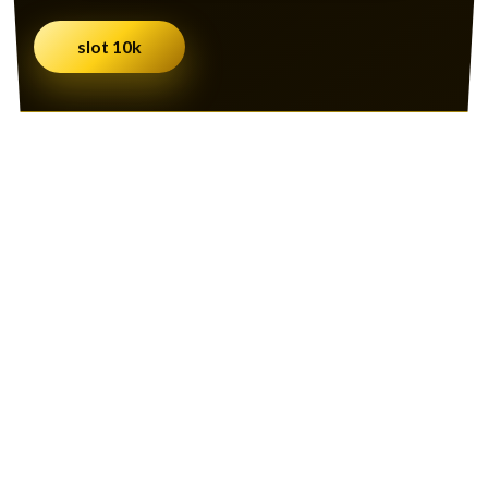
slot 10k