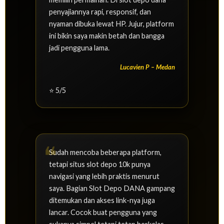
penyajiannya rapi, responsif, dan
nyaman dibuka lewat HP. Jujur, platform
ini bikin saya makin betah dan bangga
jadi pengguna lama.
Lucavien P – Medan
⭐ 5/5
Sudah mencoba beberapa platform,
tetapi situs slot depo 10k punya
navigasi yang lebih praktis menurut
saya. Bagian Slot Depo DANA gampang
ditemukan dan akses link-nya juga
lancar. Cocok buat pengguna yang