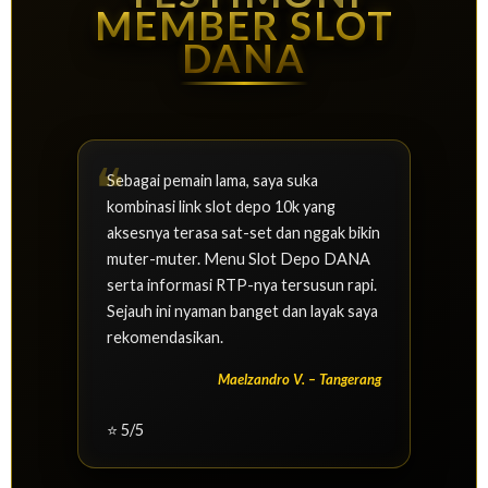
MEMBER SLOT
DANA
Sebagai pemain lama, saya suka
kombinasi link slot depo 10k yang
aksesnya terasa sat-set dan nggak bikin
muter-muter. Menu Slot Depo DANA
serta informasi RTP-nya tersusun rapi.
Sejauh ini nyaman banget dan layak saya
rekomendasikan.
Maelzandro V. – Tangerang
⭐ 5/5