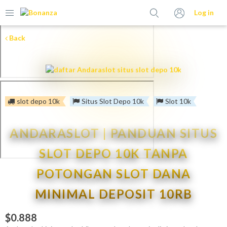
Log in
Back
slot depo 10k
Situs Slot Depo 10k
Slot 10k
ANDARASLOT | PANDUAN SITUS
SLOT DEPO 10K TANPA
POTONGAN SLOT DANA
MINIMAL DEPOSIT 10RB
$0.888