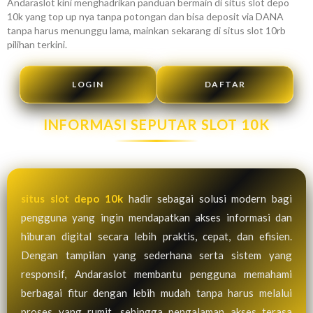
Andaraslot kini menghadrikan panduan bermain di situs slot depo
10k yang top up nya tanpa potongan dan bisa deposit via DANA
tanpa harus menunggu lama, mainkan sekarang di situs slot 10rb
pilihan terkini.
LOGIN
DAFTAR
INFORMASI SEPUTAR SLOT 10K
situs slot depo 10k
hadir sebagai solusi modern bagi
pengguna yang ingin mendapatkan akses informasi dan
hiburan digital secara lebih praktis, cepat, dan efisien.
Dengan tampilan yang sederhana serta sistem yang
responsif, Andaraslot membantu pengguna memahami
berbagai fitur dengan lebih mudah tanpa harus melalui
proses yang rumit, sehingga pengalaman akses terasa