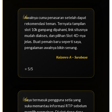
Awalnya cuma penasaran setelah dapat
rekomendasi teman. Ternyata tampilan
slot 10k gampang dipahami, link situsnya
mudah diakses, dan pilihan Slot 4D-nya
jelas. Buat pemain baru seperti saya,
pengalaman awalnya bikin senang.
Kaizenro A – Surabaya
⭐ 5/5
Saya termasuk pengguna setia yang
suka memantau informasi RTP sebelum
memilih permainan. Di slot depo dana