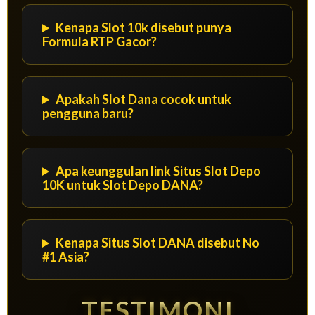
Kenapa Slot 10k disebut punya
Formula RTP Gacor?
Apakah Slot Dana cocok untuk
pengguna baru?
Apa keunggulan link Situs Slot Depo
10K untuk Slot Depo DANA?
Kenapa Situs Slot DANA disebut No
#1 Asia?
TESTIMONI