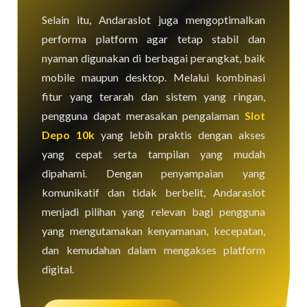
Selain itu, Andaraslot juga mengoptimalkan
performa platform agar tetap stabil dan
nyaman digunakan di berbagai perangkat, baik
mobile maupun desktop. Melalui kombinasi
fitur yang terarah dan sistem yang ringan,
pengguna dapat merasakan pengalaman
Slot
Depo 10k
yang lebih praktis dengan akses
yang cepat serta tampilan yang mudah
dipahami. Dengan penyampaian yang
komunikatif dan tidak berbelit, Andaraslot
menjadi pilihan yang relevan bagi pengguna
yang mengutamakan kenyamanan, kecepatan,
dan kemudahan dalam mengakses platform
digital.