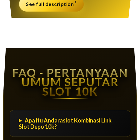
See full description
FAQ - PERTANYAAN
UMUM SEPUTAR
SLOT 10K
Apa itu Andaraslot Kombinasi Link
Slot Depo 10k?